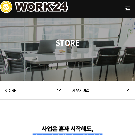
STORE
STORE
세무서비스